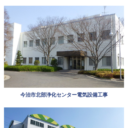
今治市北部浄化センター電気設備工事