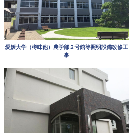
愛媛大学（樽味他）農学部２号館等照明設備改修工
事