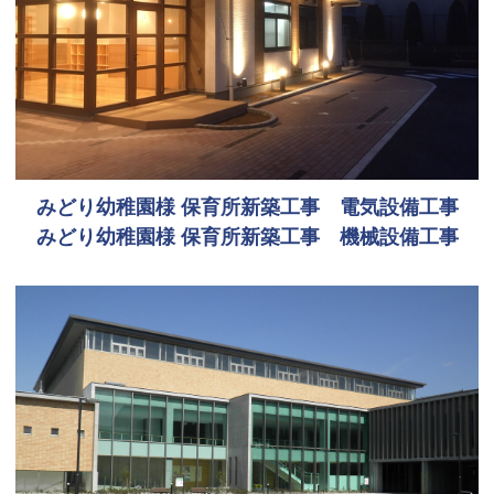
みどり幼稚園様 保育所新築工事 電気設備工事
みどり幼稚園様 保育所新築工事 機械設備工事