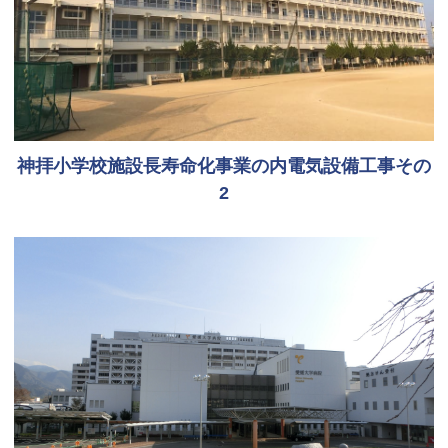
神拝小学校施設長寿命化事業の内電気設備工事その
2