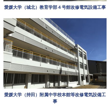
愛媛大学（城北）教育学部４号館改修電気設備工事
愛媛大学（持田）附属中学校本館等改修電気設備工
事