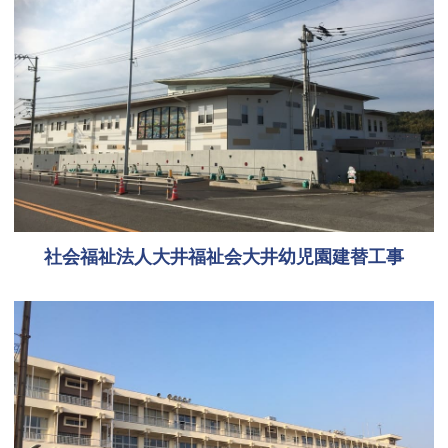
社会福祉法人大井福祉会大井幼児園建替工事