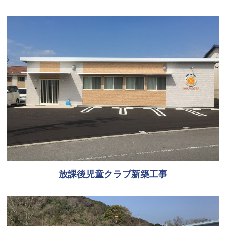
放課後児童クラブ新築工事