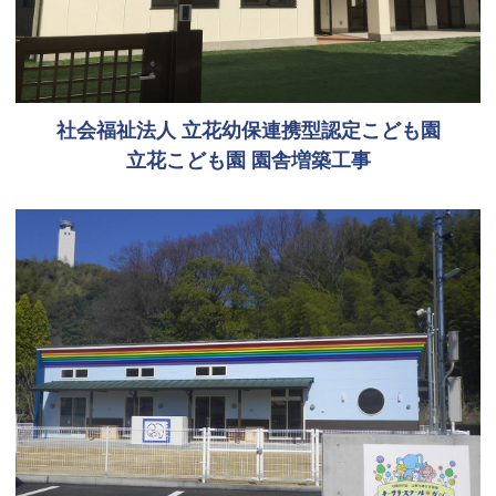
社会福祉法人 立花幼保連携型認定こども園
立花こども園 園舎増築工事