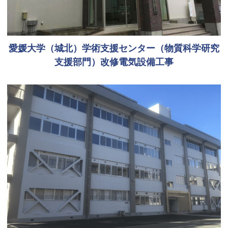
愛媛大学（城北）学術支援センター（物質科学研究
支援部門）改修電気設備工事