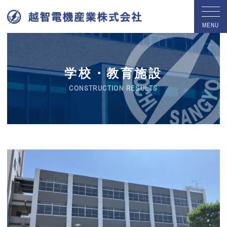
MENU
学校・教育施設
CONSTRUCTION RESULTS