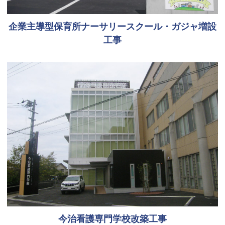
企業主導型保育所ナーサリースクール・ガジャ増設
工事
今治看護専門学校改築工事