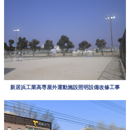
新居浜工業高専屋外運動施設照明設備改修工事