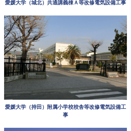
愛媛大学（城北）共通講義棟Ａ等改修電気設備工事
愛媛大学（持田）附属小学校校舎等改修電気設備工
事