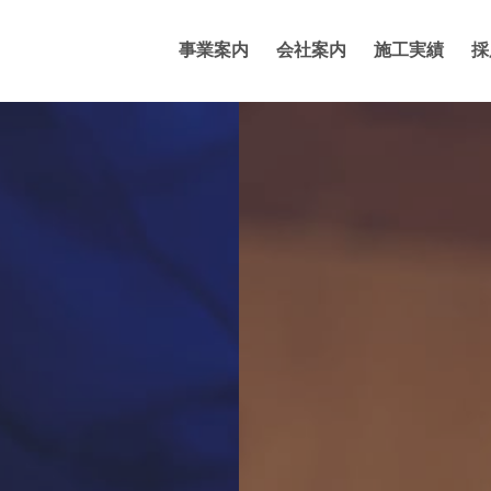
事業案内
会社案内
施工実績
採