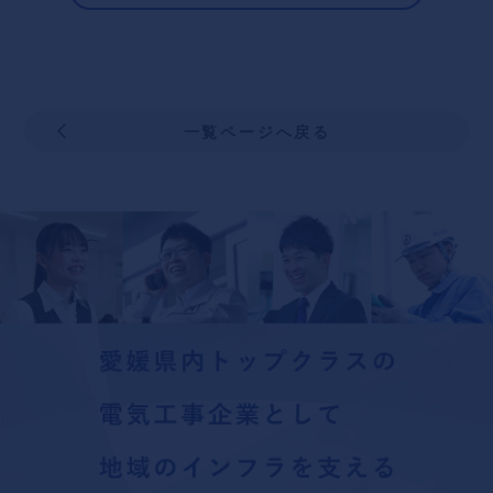
一覧ページへ戻る