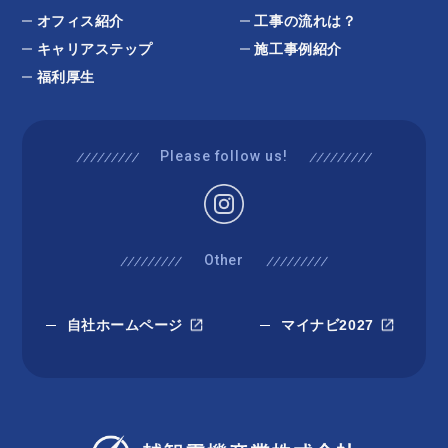
オフィス紹介
工事の流れは？
キャリアステップ
施工事例紹介
福利厚生
Please follow us!
Other
自社ホームページ
マイナビ2027