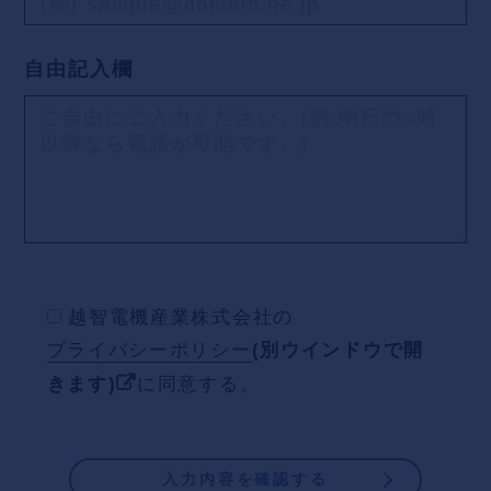
自由記入欄
越智電機産業株式会社の
プライバシーポリシー
(別ウインドウで開
きます)
に同意する。