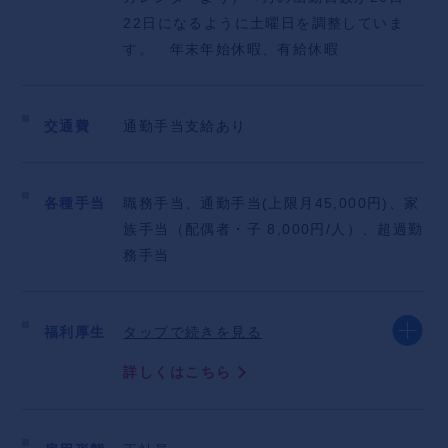
す！
22日になるように土曜日を調整していま
す。 年末年始休暇、有給休暇
交通費
通勤手当支給あり
各種手当
職務手当、通勤手当(上限月45,000円)、家
族手当（配偶者・子 8,000円/人）、超過勤
務手当
福利厚生
タップで続きを見る
詳しくはこちら