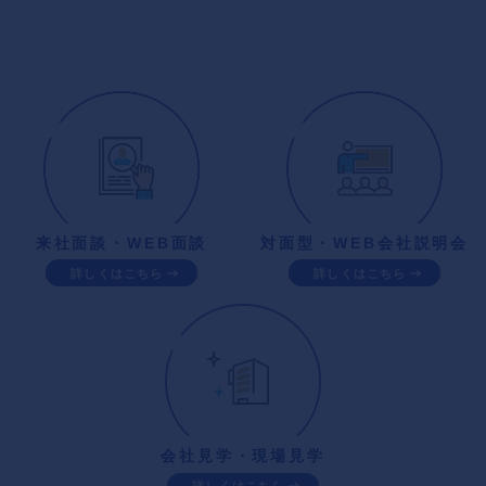
来社面談・WEB面談
対面型・WEB会社説明会
詳しくはこちら
詳しくはこちら
会社見学・現場見学
詳しくはこちら